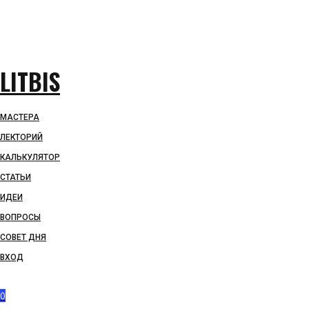
LITBIS
МАСТЕРА
ЛЕКТОРИЙ
КАЛЬКУЛЯТОР
СТАТЬИ
ИДЕИ
ВОПРОСЫ
СОВЕТ ДНЯ
ВХОД
0