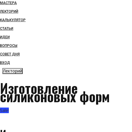
МАСТЕРА
ЛЕКТОРИЙ
КАЛЬКУЛЯТОР
СТАТЬИ
ИДЕИ
ВОПРОСЫ
СОВЕТ ДНЯ
ВХОД
Лекторий
Изготовление
силиконовых форм
Sale!