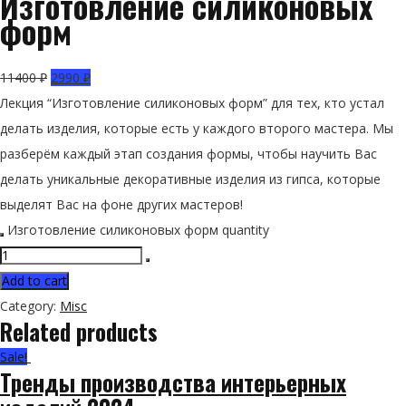
Изготовление силиконовых
форм
11400
₽
2990
₽
Лекция “Изготовление силиконовых форм” для тех, кто устал
делать изделия, которые есть у каждого второго мастера. Мы
разберём каждый этап создания формы, чтобы научить Вас
делать уникальные декоративные изделия из гипса, которые
выделят Вас на фоне других мастеров!
Изготовление силиконовых форм quantity
Add to cart
Category:
Misc
Related products
Sale!
Тренды производства интерьерных