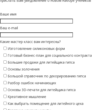
прислать Вам уведомление о новом наборе учеников
Ваше имя
Ваш e-mail
Какие мастер класс вам интересны?
Изготовление силиконовых форм
Готовый бизнес-план для социального контракта
Большие продажи для литейщика гипса
Основы золочения
Большой справочник по декорированию гипса
Разбор ошибок начинающих
Основы 3D-печати для литейщика гипса
Креативное мышление
Как выбрать помещение для литейного цеха