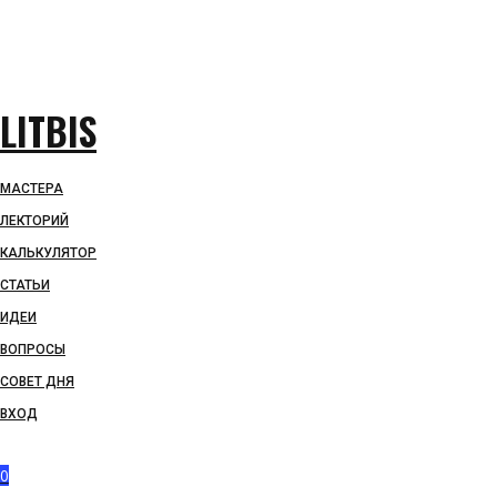
LITBIS
МАСТЕРА
ЛЕКТОРИЙ
КАЛЬКУЛЯТОР
СТАТЬИ
ИДЕИ
ВОПРОСЫ
СОВЕТ ДНЯ
ВХОД
0