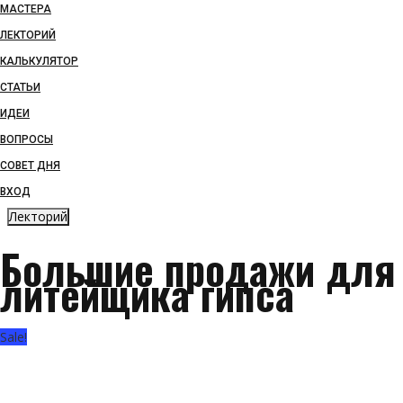
МАСТЕРА
ЛЕКТОРИЙ
КАЛЬКУЛЯТОР
СТАТЬИ
ИДЕИ
ВОПРОСЫ
СОВЕТ ДНЯ
ВХОД
Лекторий
Большие продажи для
литейщика гипса
Sale!