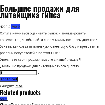
Большие продажи для
литейщика гипса
4200
₽
790
₽
Хотите научиться оценивать рынок и анализировать
конкурентов, чтобы найти своё уникальное преимущество?
Узнать, как создать лояльную клиентскую базу и превратить
разовых покупателей в постоянных ?
Увеличьте свои продажи вместе с нашей лекцией!
Большие продажи для литейщика гипса quantity
Add to cart
Category:
Misc
Related products
Sale!