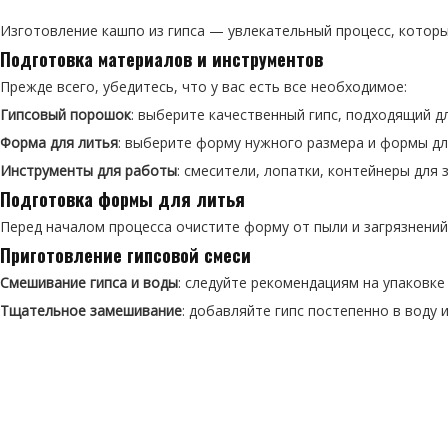
Изготовление кашпо из гипса — увлекательный процесс, которы
Подготовка материалов и инструментов
Прежде всего, убедитесь, что у вас есть все необходимое:
Гипсовый порошок
: выберите качественный гипс, подходящий дл
Форма для литья
: выберите форму нужного размера и формы дл
Инструменты для работы
: смесители, лопатки, контейнеры для 
Подготовка формы для литья
Перед началом процесса очистите форму от пыли и загрязнений
Приготовление гипсовой смеси
Смешивание гипса и воды
: следуйте рекомендациям на упаковке
Тщательное замешивание
: добавляйте гипс постепенно в воду