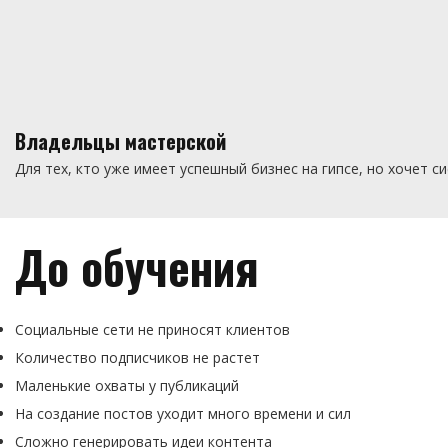
Владельцы мастерской
Для тех, кто уже имеет успешный бизнес на гипсе, но хочет 
До обучения
Социальные сети не приносят клиентов
Количество подписчиков не растет
Маленькие охваты у публикаций
На создание постов уходит много времени и сил
Сложно генерировать идеи контента