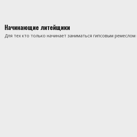
Начинающие литейщики
Для тех кто только начинает заниматься гипсовым ремеслом 