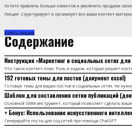
Хотите привлечь больше клиентов и увеличить продажи своих 
Лекция структурирует и организует все ваши контент-матери
Купить лекцию
Содержание
Инструкция «Маркетинг в социальных сетях для
Что такое контент-план. Роль и задачи, которые решает конт
192 готовых темы для постов (документ excel)
Готовые темы для ваших постов в социальных сетях. Не нужно
Шаблон для составления сетки публикаций (доку
Основной SMM-инструмент, который позволяет сделать ваше
+ Бонус: Использование искусственного интелле
Генерируйте посты для соц.сетей при помощи ChatGPT