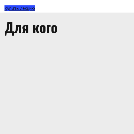
Купить лекцию
Для кого