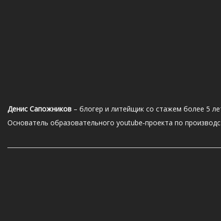
Денис Сапожников
– блогер и литейщик со стажем более 5 ле
Основатель образовательного youtube‑проекта по производст