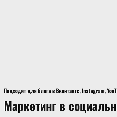
Подходит для блога в Вконтакте, Instagram, You
Маркетинг в социаль