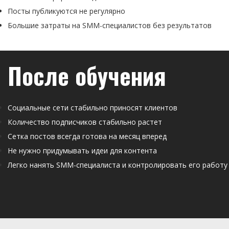
Посты публикуются не регулярно
Большие затраты на SMM-специалистов без результатов
После обучения
Социальные сети стабильно приносят клиентов
Количество подписчиков стабильно растет
Сетка постов всегда готова на месяц вперед
Не нужно придумывать идеи для контента
Легко нанять SMM-специалиста и контролировать его работу