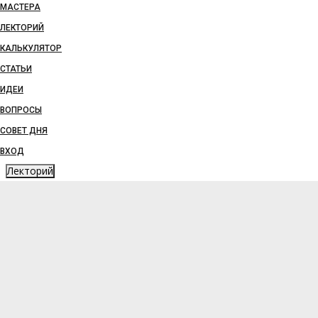
МАСТЕРА
ЛЕКТОРИЙ
КАЛЬКУЛЯТОР
СТАТЬИ
ИДЕИ
ВОПРОСЫ
СОВЕТ ДНЯ
ВХОД
Лекторий