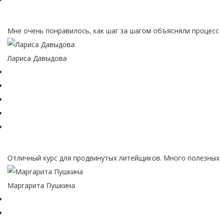
Мне очень понравилось, как шаг за шагом объясняли процесс 
Лариса Давыдова
Отличный курс для продвинутых литейщиков. Много полезных 
Маргарита Пушкина