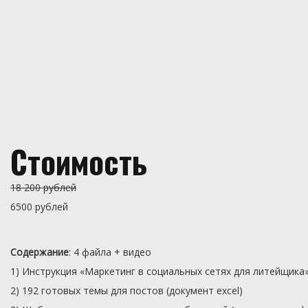
Стоимость
18 200 рублей
6500 рублей
Содержание
: 4 файла + видео
1) Инструкция «Маркетинг в социальных сетях для литейщика
2) 192 готовых темы для постов (документ excel)