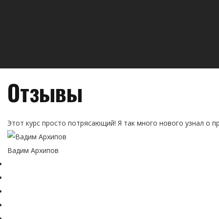
Отзывы
Этот курс просто потрясающий! Я так много нового узнал о п
Вадим Архипов