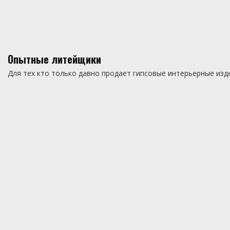
Опытные литейщики
Для тех кто только давно продает гипсовые интерьерные изд