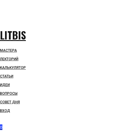
LITBIS
МАСТЕРА
ЛЕКТОРИЙ
КАЛЬКУЛЯТОР
СТАТЬИ
ИДЕИ
ВОПРОСЫ
СОВЕТ ДНЯ
ВХОД
0