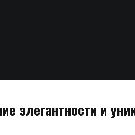
ние элегантности и уни