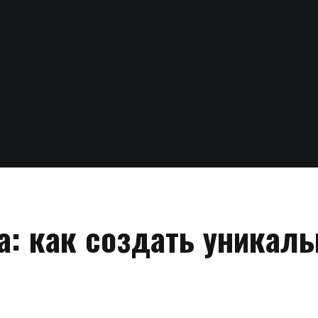
а: как создать уникал