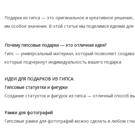
Подарки из гипса — это оригинальное и креативное решение, 
им особое значение. В этой статье мы поделимся идеями для 
Почему гипсовые подарки — это отличная идея?
Гипс — универсальный материал, который позволяет создават
которые подчеркнут индивидуальность вашего подарка.
ИДЕИ ДЛЯ ПОДАРКОВ ИЗ ГИПСА:
Гипсовые статуэтки и фигурки
Создание статуэток и фигурок из гипса — отличный способ в
Рамки для фотографий
Гипсовые рамки для фотографий можно сделать в любом стиле