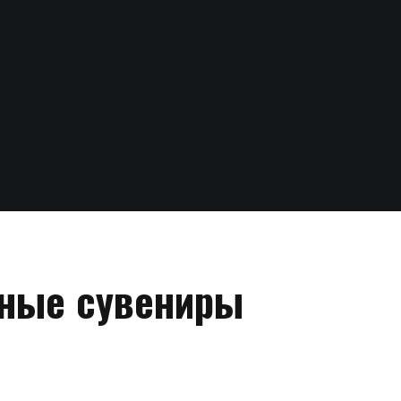
ьные сувениры