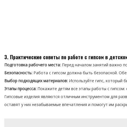
3. Практические советы по работе с гипсом в детско
Подготовка рабочего места:
Перед началом занятий важно по
Безопасность:
Работа с гипсом должна быть безопасной. Обес
Выбор подходящих материалов:
Используйте гипс, который бы
Этапы процесса:
Покажите детям все этапы работы с гипсом: 
Гипсовые изделия являются отличным инструментом для разви
оставят у них незабываемые впечатления и помогут им раскр