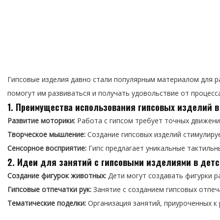
Гипсовые изделия давно стали популярным материалом для ра
помогут им развиваться и получать удовольствие от процесс
1. Преимущества использования гипсовых изделий в
Развитие моторики:
Работа с гипсом требует точных движений
Творческое мышление:
Создание гипсовых изделий стимулируе
Сенсорное восприятие:
Гипс предлагает уникальные тактильн
2. Идеи для занятий с гипсовыми изделиями в детс
Создание фигурок животных:
Дети могут создавать фигурки ра
Гипсовые отпечатки рук:
Занятие с созданием гипсовых отпеч
Тематические поделки:
Организация занятий, приуроченных к 