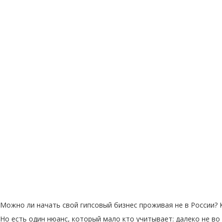
Можно ли начать свой гипсовый бизнес проживая не в России? К
Но есть один нюанс, который мало кто учитывает: далеко не во 