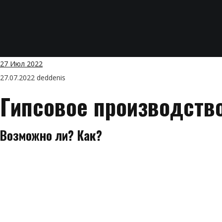
27
Июл 2022
27.07.2022
deddenis
Гипсовое производств
Возможно ли? Как?