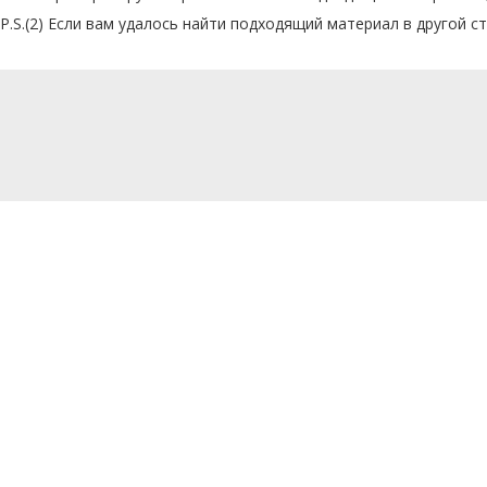
P.S.(2) Если вам удалось найти подходящий материал в другой ст