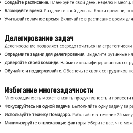
Создайте расписание
. Планируйте свой день, неделю и месяц
Блокируйте время
. Разделите свой день на блоки времени, п
Учитывайте личное время
. Включайте в расписание время дл
Делегирование задач
Делегирование позволяет сосредоточиться на стратегически
Определите задачи для делегирования
. Выделите рутинные и
Доверяйте своей команде
. Наймите квалифицированных сотру
Обучайте и поддерживайте
. Обеспечьте своих сотрудников н
Избегание многозадачности
Многозадачность может снизить продуктивность и привести 
Фокусируйтесь на одной задаче
. Выполняйте одну задачу за 
Используйте технику Помидоро
. Работайте в течение 25 мин
Минимизируйте отвлекающие факторы
. Уберите все, что мо