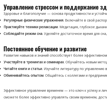
Управление стрессом и поддержание з
Здоровье и благополучие — основа продуктивности и устойч
Регулярные физические упражнения
. Включайте в свой распо
Практикуйте техники релаксации
. Медитация, глубокое дыхан
Соблюдайте режим сна
. Уделяйте достаточное время для сна
Постоянное обучение и развитие
Развитие навыков и знаний способствует более эффективном
Участвуйте в тренингах и семинарах
. Обучайтесь новым мето
Читайте книги и статьи
. Изучайте литературу по управлению 
Обменивайтесь опытом
. Общайтесь с коллегами и предприни
Эффективное управление временем — это ключ к успеху и лич
сможете более эффективно управлять своим временем, дости