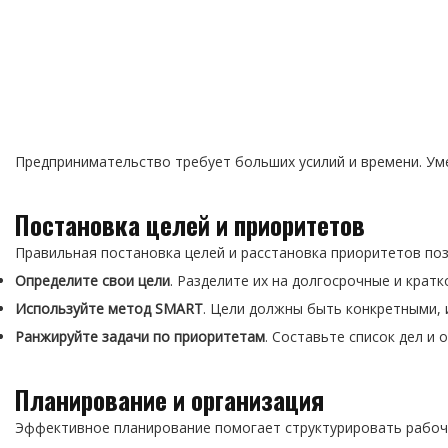
Предпринимательство требует больших усилий и времени. Ум
Постановка целей и приоритетов
Правильная постановка целей и расстановка приоритетов поз
Определите свои цели
. Разделите их на долгосрочные и крат
Используйте метод SMART
. Цели должны быть конкретными,
Ранжируйте задачи по приоритетам
. Составьте список дел и
Планирование и организация
Эффективное планирование помогает структурировать рабочи