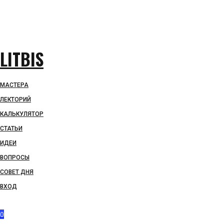
LITBIS
МАСТЕРА
ЛЕКТОРИЙ
КАЛЬКУЛЯТОР
СТАТЬИ
ИДЕИ
ВОПРОСЫ
СОВЕТ ДНЯ
ВХОД
0