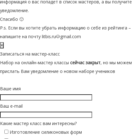
информация о вас попадет в список мастеров, а вы получите
уведомление.
Спасибо 🙂
P.s. Если вы хотите убрать информацию о себе из рейтинга –
напишите на почту litbis.ru🐶gmail.com
×
Записаться на мастер-класс
Набор на онлайн-мастер классы
сейчас закрыт
, но мы можем
прислать Вам уведомление о новом наборе учеников
Ваше имя
Ваш e-mail
Какие мастер класс вам интересны?
Изготовление силиконовых форм