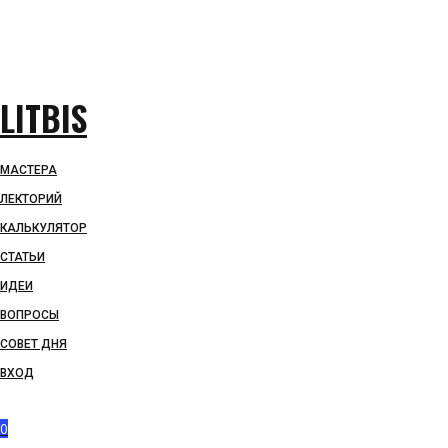
LITBIS
МАСТЕРА
ЛЕКТОРИЙ
КАЛЬКУЛЯТОР
СТАТЬИ
ИДЕИ
ВОПРОСЫ
СОВЕТ ДНЯ
ВХОД
0