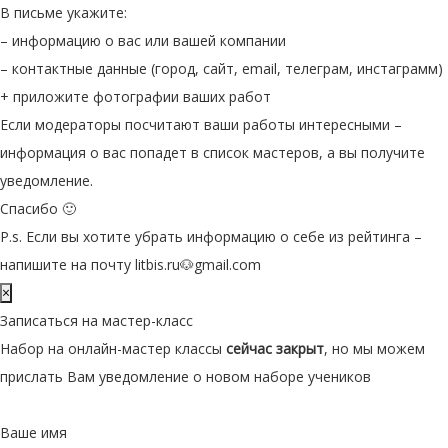
В письме укажите:
– информацию о вас или вашей компании
– контактные данные (город, сайт, email, телеграм, инстаграмм)
+ приложите фотографии ваших работ
Если модераторы посчитают ваши работы интересными –
информация о вас попадет в список мастеров, а вы получите
уведомление.
Спасибо 🙂
P.s. Если вы хотите убрать информацию о себе из рейтинга –
напишите на почту litbis.ru🐶gmail.com
×
Записаться на мастер-класс
Набор на онлайн-мастер классы
сейчас закрыт
, но мы можем
прислать Вам уведомление о новом наборе учеников
Ваше имя