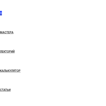
0
МАСТЕРА
ЛЕКТОРИЙ
КАЛЬКУЛЯТОР
СТАТЬИ