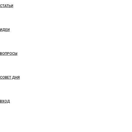
СТАТЬИ
ИДЕИ
ВОПРОСЫ
СОВЕТ ДНЯ
ВХОД