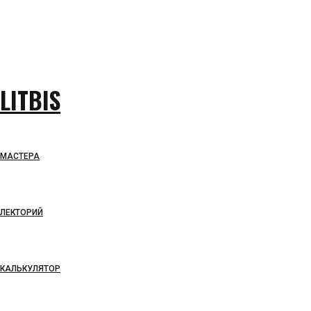
LITBIS
МАСТЕРА
ЛЕКТОРИЙ
КАЛЬКУЛЯТОР