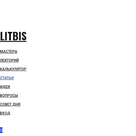
LITBIS
МАСТЕРА
ЛЕКТОРИЙ
КАЛЬКУЛЯТОР
СТАТЬИ
ИДЕИ
ВОПРОСЫ
СОВЕТ ДНЯ
ВХОД
0