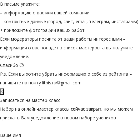
В письме укажите:
– информацию о вас или вашей компании
– контактные данные (город, сайт, email, телеграм, инстаграмм)
+ приложите фотографии ваших работ
Если модераторы посчитают ваши работы интересными –
информация о вас попадет в список мастеров, а вы получите
уведомление.
Спасибо 🙂
P.s. Если вы хотите убрать информацию о себе из рейтинга –
напишите на почту litbis.ru🐶gmail.com
×
Записаться на мастер-класс
Набор на онлайн-мастер классы
сейчас закрыт
, но мы можем
прислать Вам уведомление о новом наборе учеников
Ваше имя