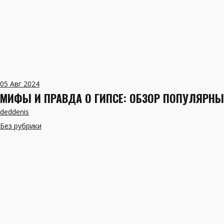
05
Авг 2024
МИФЫ И ПРАВДА О ГИПСЕ: ОБЗОР ПОПУЛЯРНЫ
deddenis
Без рубрики