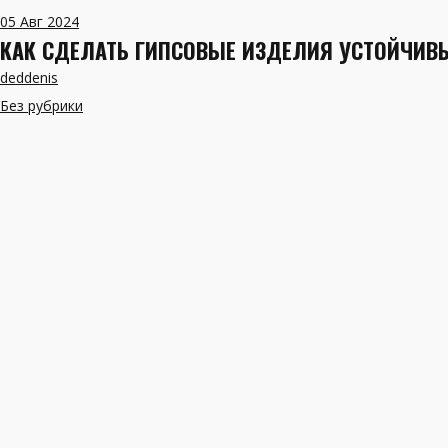
05
Авг 2024
КАК СДЕЛАТЬ ГИПСОВЫЕ ИЗДЕЛИЯ УСТОЙЧИВ
deddenis
Без рубрики