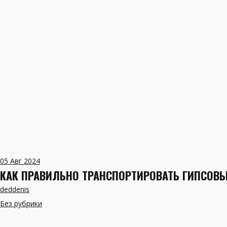
05
Авг 2024
КАК ПРАВИЛЬНО ТРАНСПОРТИРОВАТЬ ГИПСОВ
deddenis
Без рубрики