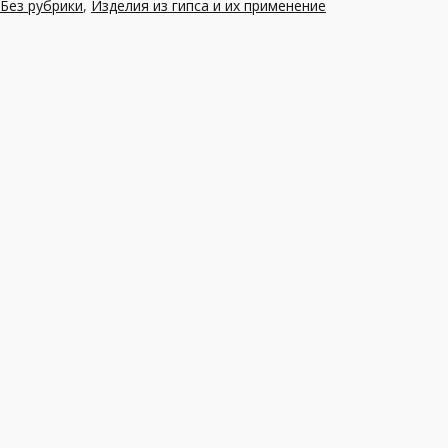
Без рубрики
,
Изделия из гипса и их применение