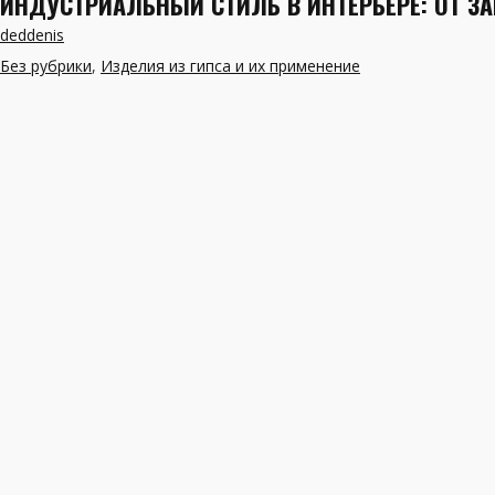
ИНДУСТРИАЛЬНЫЙ СТИЛЬ В ИНТЕРЬЕРЕ: ОТ З
deddenis
Без рубрики
,
Изделия из гипса и их применение