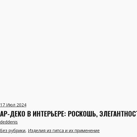
17
Июл 2024
АР-ДЕКО В ИНТЕРЬЕРЕ: РОСКОШЬ, ЭЛЕГАНТНО
deddenis
Без рубрики
,
Изделия из гипса и их применение