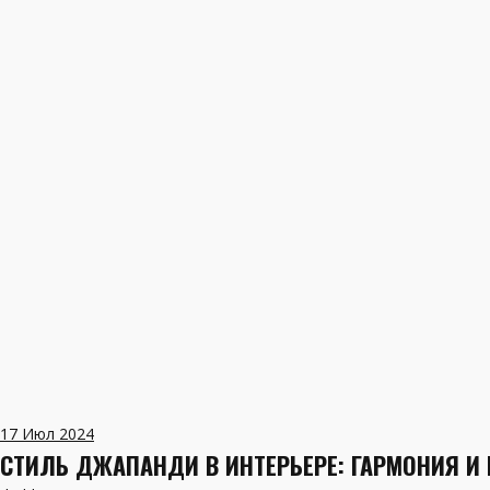
17
Июл 2024
СТИЛЬ ДЖАПАНДИ В ИНТЕРЬЕРЕ: ГАРМОНИЯ И