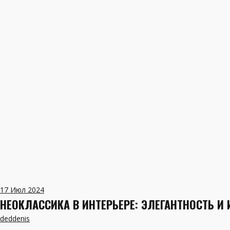
17
Июл 2024
НЕОКЛАССИКА В ИНТЕРЬЕРЕ: ЭЛЕГАНТНОСТЬ И
deddenis