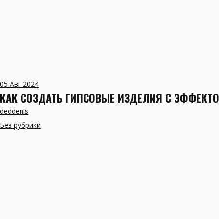
05
Авг 2024
КАК СОЗДАТЬ ГИПСОВЫЕ ИЗДЕЛИЯ С ЭФФЕКТО
deddenis
Без рубрики