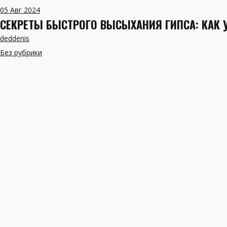
05
Авг 2024
СЕКРЕТЫ БЫСТРОГО ВЫСЫХАНИЯ ГИПСА: КАК У
deddenis
Без рубрики