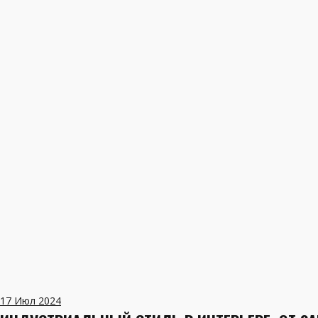
17
Июл 2024