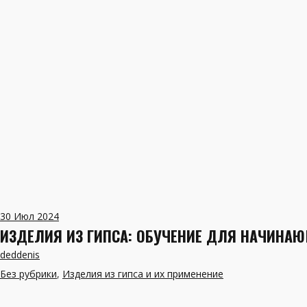
30
Июл 2024
ИЗДЕЛИЯ ИЗ ГИПСА: ОБУЧЕНИЕ ДЛЯ НАЧИНА
deddenis
Без рубрики
,
Изделия из гипса и их применение