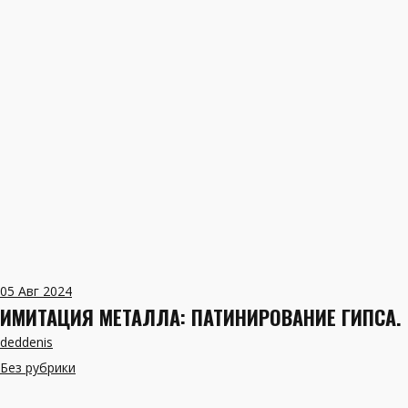
05
Авг 2024
ИМИТАЦИЯ МЕТАЛЛА: ПАТИНИРОВАНИЕ ГИПСА
deddenis
Без рубрики