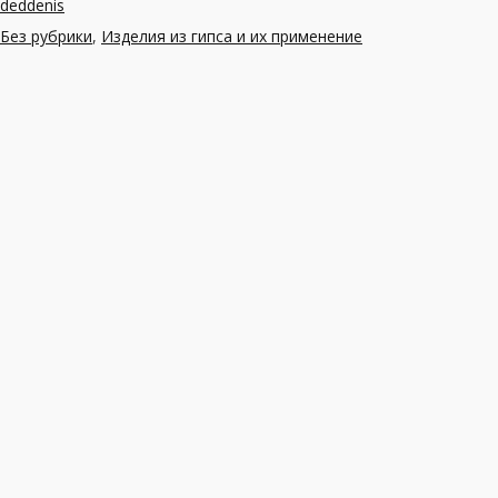
deddenis
Без рубрики
,
Изделия из гипса и их применение