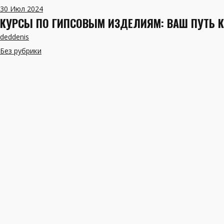
30
Июл 2024
КУРСЫ ПО ГИПСОВЫМ ИЗДЕЛИЯМ: ВАШ ПУТЬ К
deddenis
Без рубрики