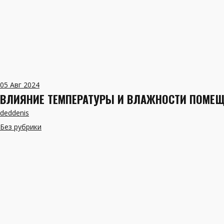
05
Авг 2024
ВЛИЯНИЕ ТЕМПЕРАТУРЫ И ВЛАЖНОСТИ ПОМЕЩ
deddenis
Без рубрики